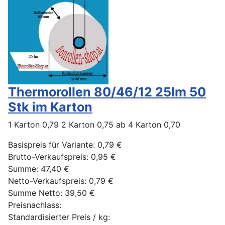
Thermorollen 80/46/12 25lm 50
Stk im Karton
1 Karton 0,79 2 Karton 0,75 ab 4 Karton 0,70
Basispreis für Variante:
0,79 €
Brutto-Verkaufspreis:
0,95 €
Summe:
47,40 €
Netto-Verkaufspreis:
0,79 €
Summe Netto:
39,50 €
Preisnachlass:
Standardisierter Preis / kg: