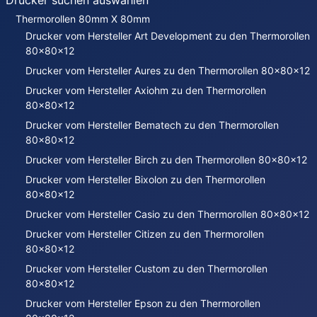
Drucker suchen auswählen
Thermorollen 80mm X 80mm
Drucker vom Hersteller Art Development zu den Thermorollen
80x80x12
Drucker vom Hersteller Aures zu den Thermorollen 80x80x12
Drucker vom Hersteller Axiohm zu den Thermorollen
80x80x12
Drucker vom Hersteller Bematech zu den Thermorollen
80x80x12
Drucker vom Hersteller Birch zu den Thermorollen 80x80x12
Drucker vom Hersteller Bixolon zu den Thermorollen
80x80x12
Drucker vom Hersteller Casio zu den Thermorollen 80x80x12
Drucker vom Hersteller Citizen zu den Thermorollen
80x80x12
Drucker vom Hersteller Custom zu den Thermorollen
80x80x12
Drucker vom Hersteller Epson zu den Thermorollen