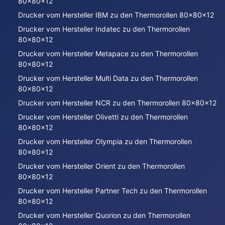
80x80x12
Drucker vom Hersteller IBM zu den Thermorollen 80x80x12
Drucker vom Hersteller Indatec zu den Thermorollen
80x80x12
Drucker vom Hersteller Metapace zu den Thermorollen
80x80x12
Drucker vom Hersteller Multi Data zu den Thermorollen
80x80x12
Drucker vom Hersteller NCR zu den Thermorollen 80x80x12
Drucker vom Hersteller Olivetti zu den Thermorollen
80x80x12
Drucker vom Hersteller Olympia zu den Thermorollen
80x80x12
Drucker vom Hersteller Orient zu den Thermorollen
80x80x12
Drucker vom Hersteller Partner Tech zu den Thermorollen
80x80x12
Drucker vom Hersteller Quorion zu den Thermorollen