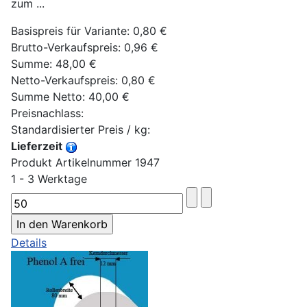
zum ...
Basispreis für Variante:
0,80 €
Brutto-Verkaufspreis:
0,96 €
Summe:
48,00 €
Netto-Verkaufspreis:
0,80 €
Summe Netto:
40,00 €
Preisnachlass:
Standardisierter Preis / kg:
Lieferzeit
Produkt Artikelnummer 1947
1 - 3 Werktage
Details