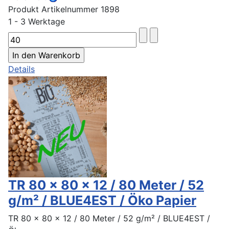
Produkt Artikelnummer 1898
1 - 3 Werktage
Details
TR 80 x 80 x 12 / 80 Meter / 52
g/m² / BLUE4EST / Öko Papier
TR 80 x 80 x 12 / 80 Meter / 52 g/m² / BLUE4EST /