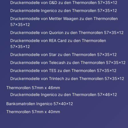
Druckermodelle von G&D zu den Thermorollen 57x35x12
Druckermodelle Ingenico zu den Thermorollen 57x35x12
Druckermodelle von Mettler Waagen zu den Thermorollen
57x35x12
Druckermodelle von Quorion zu den Thermorollen 57x35x12
Druckermodelle von REA Card zu den Thermorollen
57x35x12
Druckermodelle von Star zu den Thermorollen 57x35x12
Druckermodelle von Telecash zu den Thermorollen 57x35x12
Druckermodelle von TES zu den Thermorollen 57x35x12
Druckermodelle von Trintech zu den Thermorollen 57x35x12
Thermorollen 57mm x 46mm
Druckermodelle Ingenico zu den Thermorollen 57x46x12
Bankomatrollen Ingenico 57x40x12
Thermorollen 57mm x 40mm