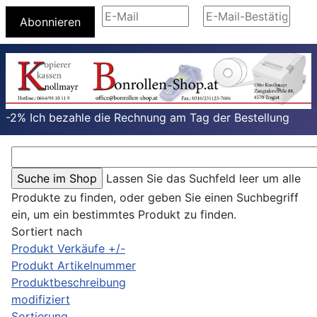
Abonnieren
-2% Ich bezahle die Rechnung am Tag der Bestellung
Lassen Sie das Suchfeld leer um alle
Produkte zu finden, oder geben Sie einen Suchbegriff
ein, um ein bestimmtes Produkt zu finden.
Sortiert nach
Produkt Verkäufe +/-
Produkt Artikelnummer
Produktbeschreibung
modifiziert
Sortierung