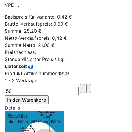
VPE ...
Basispreis für Variante:
0,42 €
Brutto-Verkaufspreis:
0,50 €
Summe:
25,20 €
Netto-Verkaufspreis:
0,42 €
Summe Netto:
21,00 €
Preisnachlass:
Standardisierter Preis / kg:
Lieferzeit
Produkt Artikelnummer 1929
1 - 3 Werktage
Details