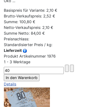
Öko ...
Basispreis für Variante:
2,10 €
Brutto-Verkaufspreis:
2,52 €
Summe:
100,80 €
Netto-Verkaufspreis:
2,10 €
Summe Netto:
84,00 €
Preisnachlass:
Standardisierter Preis / kg:
Lieferzeit
Produkt Artikelnummer 1976
1 - 3 Werktage
Details