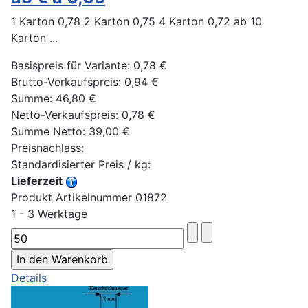
1 Karton 0,78 2 Karton 0,75 4 Karton 0,72 ab 10
Karton ...
Basispreis für Variante:
0,78 €
Brutto-Verkaufspreis:
0,94 €
Summe:
46,80 €
Netto-Verkaufspreis:
0,78 €
Summe Netto:
39,00 €
Preisnachlass:
Standardisierter Preis / kg:
Lieferzeit
Produkt Artikelnummer 01872
1 - 3 Werktage
Details