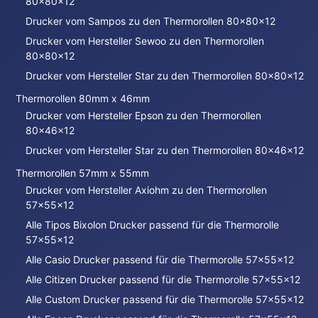
80x80x12
Drucker vom Sampos zu den Thermorollen 80x80x12
Drucker vom Hersteller Sewoo zu den Thermorollen
80x80x12
Drucker vom Hersteller Star zu den Thermorollen 80x80x12
Thermorollen 80mm x 46mm
Drucker vom Hersteller Epson zu den Thermorollen
80x46x12
Drucker vom Hersteller Star zu den Thermorollen 80x46x12
Thermorollen 57mm x 55mm
Drucker vom Hersteller Axiohm zu den Thermorollen
57x55x12
Alle Tipos Bixolon Drucker passend für die Thermorolle
57x55x12
Alle Casio Drucker passend für die Thermorolle 57x55x12
Alle Citizen Drucker passend für die Thermorolle 57x55x12
Alle Custom Drucker passend für die Thermorolle 57x55x12