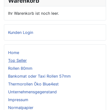
Warenkorb
Ihr Warenkorb ist noch leer.
Kunden Login
Home
Top Seller
Rollen 80mm
Bankomat oder Taxi Rollen 57mm
Thermorollen Öko Blue4est
Unternehmensgegenstand
Impressum
Normalpapier