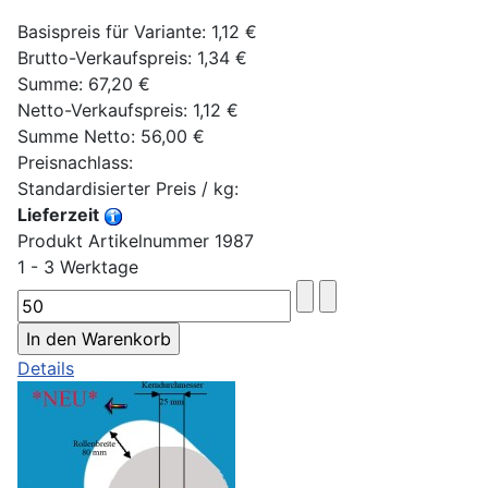
Basispreis für Variante:
1,12 €
Brutto-Verkaufspreis:
1,34 €
Summe:
67,20 €
Netto-Verkaufspreis:
1,12 €
Summe Netto:
56,00 €
Preisnachlass:
Standardisierter Preis / kg:
Lieferzeit
Produkt Artikelnummer 1987
1 - 3 Werktage
Details