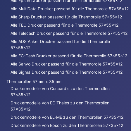
Alle Epson Drucker passend für die Thermorolle 57x55x12
Alle MultiData Drucker passend für die Thermorolle 57x55x12
Alle Sharp Drucker passend für die Thermorolle 57x55x12
Alle TEC Drucker passend für die Thermorolle 57x55x12
Alle Telecash Drucker passend für die Thermorolle 57x55x12
Alle ADS Anker Drucker passend für die Thermorolle
57x55x12
Alle EC-Cash Drucker passend für die Thermorolle 57x55x12
Alle Sanyo Drucker passend für die Thermorolle 57x55x12
Alle Sigma Drucker passend für die Thermorolle 57x55x12
Thermorollen 57mm x 35mm
Druckermodelle von Concardis zu den Thermorollen
57x35x12
Druckermodelle von EC Thales zu den Thermorollen
57x35x12
Druckermodelle von EL-ME zu den Thermorollen 57x35x12
Druckermodelle von Epson zu den Thermorollen 57x35x12