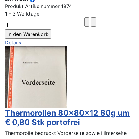
Produkt Artikelnummer 1974
1 - 3 Werktage
Details
Thermorollen 80x80x12 80g um
€ 0,80 Stk portofrei
Thermorolle bedruckt Vorderseite sowie Hinterseite