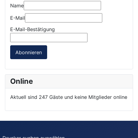
Name
E-Mail
E-Mail-Bestätigung
Abonnieren
Online
Aktuell sind 247 Gäste und keine Mitglieder online