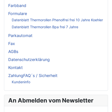
Farbband
Formulare
Datenblatt Thermorollen Phenolfrei frei 10 Jahre Koehler
Datenblatt Thermorollen Bpa frei 7 Jahre
Parkautomat
Fax
AGBs
Datenschutzerklärung
Kontakt
ZahlungFAQ´s / Sicherheit
Kundeninfo
An Abmelden vom Newsletter