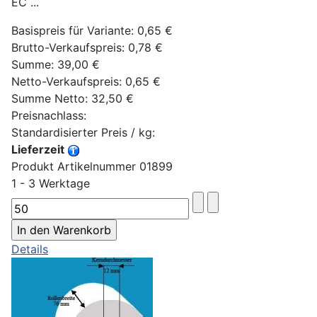
EC ...
Basispreis für Variante:
0,65 €
Brutto-Verkaufspreis:
0,78 €
Summe:
39,00 €
Netto-Verkaufspreis:
0,65 €
Summe Netto:
32,50 €
Preisnachlass:
Standardisierter Preis / kg:
Lieferzeit
Produkt Artikelnummer 01899
1 - 3 Werktage
Details